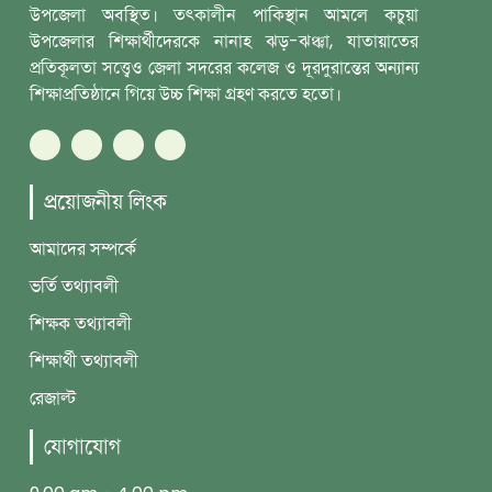
উপজেলা অবস্থিত। তৎকালীন পাকিস্থান আমলে কচুয়া
উপজেলার শিক্ষার্থীদেরকে নানাহ ঝড়-ঝঞ্ঝা, যাতায়াতের
প্রতিকূলতা সত্ত্বেও জেলা সদরের কলেজ ও দূরদুরান্তের অন্যান্য
শিক্ষাপ্রতিষ্ঠানে গিয়ে উচ্চ শিক্ষা গ্রহণ করতে হতো।
প্রয়োজনীয় লিংক
আমাদের সম্পর্কে
ভর্তি তথ্যাবলী
শিক্ষক তথ্যাবলী
শিক্ষার্থী তথ্যাবলী
রেজাল্ট
যোগাযোগ