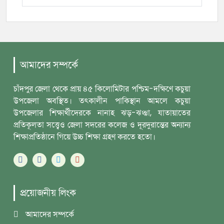
আমাদের সম্পর্কে
চাঁদপুর জেলা থেকে প্রায় ৪৫ কিলোমিটার পশ্চিম-দক্ষিণে কচুয়া
উপজেলা অবস্থিত। তৎকালীন পাকিস্থান আমলে কচুয়া
উপজেলার শিক্ষার্থীদেরকে নানাহ ঝড়-ঝঞ্ঝা, যাতায়াতের
প্রতিকূলতা সত্ত্বেও জেলা সদরের কলেজ ও দূরদুরান্তের অন্যান্য
শিক্ষাপ্রতিষ্ঠানে গিয়ে উচ্চ শিক্ষা গ্রহণ করতে হতো।
প্রয়োজনীয় লিংক
আমাদের সম্পর্কে