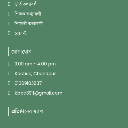
ভর্তি তথ্যাবলী
শিক্ষক তথ্যাবলী
শিক্ষার্থী তথ্যাবলী
রেজাল্ট
যোগাযোগ
9.00 am - 4.00 pm
Kachua, Chandpur
01309103837
kbbc3911@gmail.com
প্রতিষ্ঠানের ম্যাপ