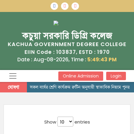
কচুয়া সরকারি ডিগ্রি কলেজ
KACHUA GOVERNMENT DEGREE COLLEGE
103837
1970
EIIN Code :
, ESTD :
Date : Aug-08-2026, Time :
5:49:43 PM
Online Admission
Login
ঘোষণা
সকল বর্ষের শ্রেণি কার্যক্রম রুটিন অনুযায়ী স্বাভাবিক নিয়মে পুনরায়
Show
entries