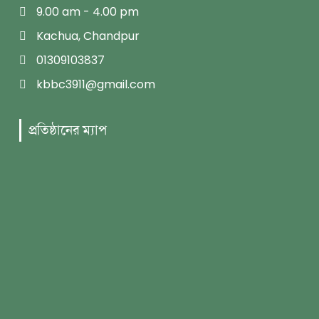
9.00 am - 4.00 pm
Kachua, Chandpur
01309103837
kbbc3911@gmail.com
প্রতিষ্ঠানের ম্যাপ