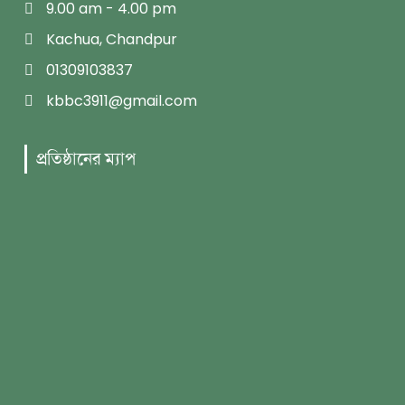
9.00 am - 4.00 pm
Kachua, Chandpur
01309103837
kbbc3911@gmail.com
প্রতিষ্ঠানের ম্যাপ