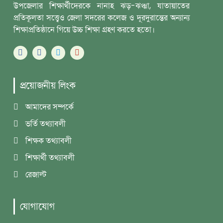
উপজেলার শিক্ষার্থীদেরকে নানাহ ঝড়-ঝঞ্ঝা, যাতায়াতের
প্রতিকূলতা সত্ত্বেও জেলা সদরের কলেজ ও দূরদুরান্তের অন্যান্য
শিক্ষাপ্রতিষ্ঠানে গিয়ে উচ্চ শিক্ষা গ্রহণ করতে হতো।
প্রয়োজনীয় লিংক
আমাদের সম্পর্কে
ভর্তি তথ্যাবলী
শিক্ষক তথ্যাবলী
শিক্ষার্থী তথ্যাবলী
রেজাল্ট
যোগাযোগ