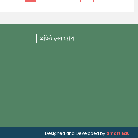
প্রতিষ্ঠানের ম্যাপ
Designed and Developed by
Smart Edu