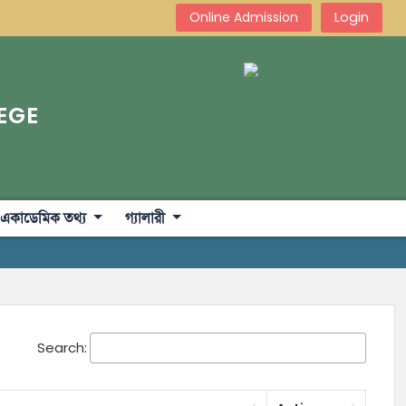
Login
Online Admission
EGE
একাডেমিক তথ্য
গ্যালারী
Search: