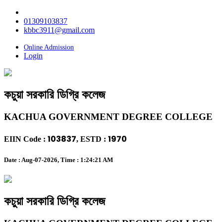
01309103837
kbbc3911@gmail.com
Online Admission
Login
কচুয়া সরকারি ডিগ্রি কলেজ
KACHUA GOVERNMENT DEGREE COLLEGE
103837
1970
EIIN Code :
, ESTD :
Date : Aug-07-2026, Time :
1:24:21 AM
কচুয়া সরকারি ডিগ্রি কলেজ