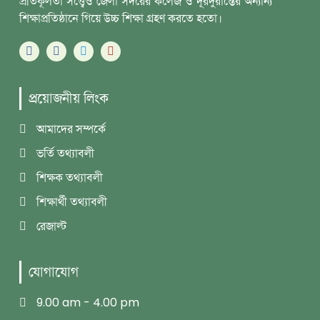
প্রতিকূলতা সত্ত্বেও জেলা সদরের কলেজ ও দূরদুরান্তের অন্যান্য
শিক্ষাপ্রতিষ্ঠানে গিয়ে উচ্চ শিক্ষা গ্রহণ করতে হতো।
প্রয়োজনীয় লিংক
আমাদের সম্পর্কে
ভর্তি তথ্যাবলী
শিক্ষক তথ্যাবলী
শিক্ষার্থী তথ্যাবলী
রেজাল্ট
যোগাযোগ
9.00 am - 4.00 pm