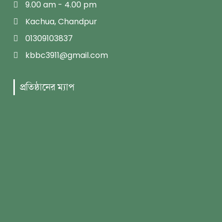
9.00 am - 4.00 pm
Kachua, Chandpur
01309103837
kbbc3911@gmail.com
প্রতিষ্ঠানের ম্যাপ