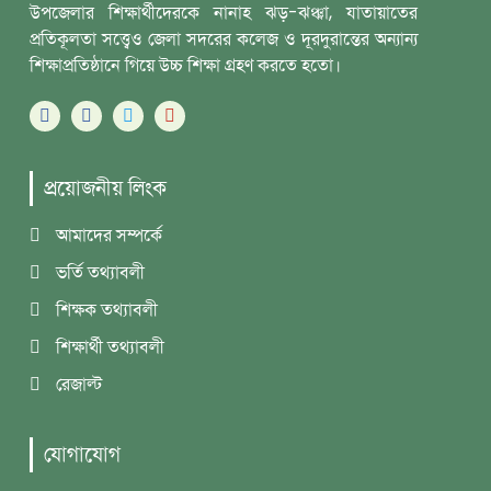
উপজেলার শিক্ষার্থীদেরকে নানাহ ঝড়-ঝঞ্ঝা, যাতায়াতের
প্রতিকূলতা সত্ত্বেও জেলা সদরের কলেজ ও দূরদুরান্তের অন্যান্য
শিক্ষাপ্রতিষ্ঠানে গিয়ে উচ্চ শিক্ষা গ্রহণ করতে হতো।
প্রয়োজনীয় লিংক
আমাদের সম্পর্কে
ভর্তি তথ্যাবলী
শিক্ষক তথ্যাবলী
শিক্ষার্থী তথ্যাবলী
রেজাল্ট
যোগাযোগ