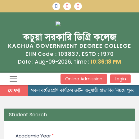
কচুয়া সরকারি ডিগ্রি কলেজ
KACHUA GOVERNMENT DEGREE COLLEGE
103837
1970
EIIN Code :
, ESTD :
Date : Aug-09-2026, Time :
10:36:18 PM
Online Admission
Login
ঘোষণা
সকল বর্ষের শ্রেণি কার্যক্রম রুটিন অনুযায়ী স্বাভাবিক নিয়মে পুনরায়
Student Search
Academic Year