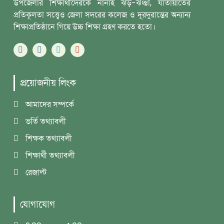
উপজেলার শিক্ষার্থীদেরকে নানাহ ঝড়-ঝঞ্ঝা, যাতায়াতের
প্রতিকূলতা সত্ত্বেও জেলা সদরের কলেজ ও দূরদুরান্তের অন্যান্য
শিক্ষাপ্রতিষ্ঠানে গিয়ে উচ্চ শিক্ষা গ্রহণ করতে হতো।
প্রয়োজনীয় লিংক
আমাদের সম্পর্কে
ভর্তি তথ্যাবলী
শিক্ষক তথ্যাবলী
শিক্ষার্থী তথ্যাবলী
রেজাল্ট
যোগাযোগ