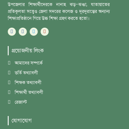
উপজেলার শিক্ষার্থীদেরকে নানাহ ঝড়-ঝঞ্ঝা, যাতায়াতের
প্রতিকূলতা সত্ত্বেও জেলা সদরের কলেজ ও দূরদুরান্তের অন্যান্য
শিক্ষাপ্রতিষ্ঠানে গিয়ে উচ্চ শিক্ষা গ্রহণ করতে হতো।
প্রয়োজনীয় লিংক
আমাদের সম্পর্কে
ভর্তি তথ্যাবলী
শিক্ষক তথ্যাবলী
শিক্ষার্থী তথ্যাবলী
রেজাল্ট
যোগাযোগ