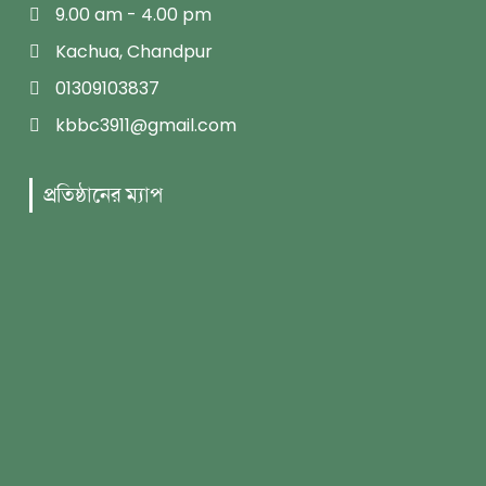
9.00 am - 4.00 pm
Kachua, Chandpur
01309103837
kbbc3911@gmail.com
প্রতিষ্ঠানের ম্যাপ