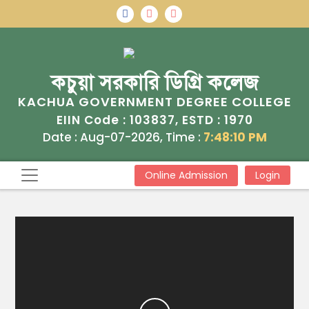
কচুয়া সরকারি ডিগ্রি কলেজ
KACHUA GOVERNMENT DEGREE COLLEGE
103837
1970
EIIN Code :
, ESTD :
Date : Aug-07-2026, Time :
7:48:10 PM
Online Admission
Login