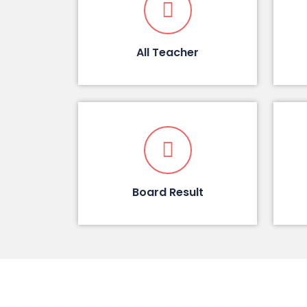
All Teacher
Board Result