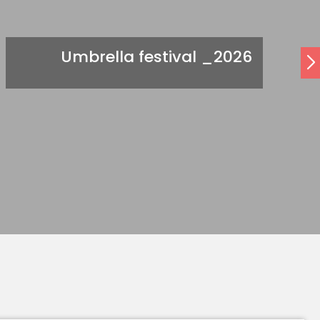
Umbrella festival _2026