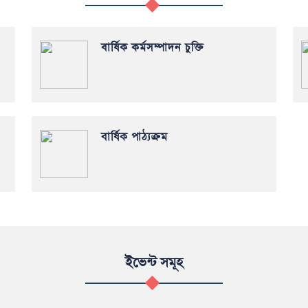
বার্ষিক কর্মসম্পাদন চুক্তি
বার্ষিক পাঠ্যক্রম
ইভেন্ট সমূহ