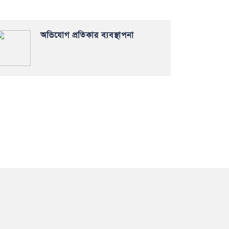
অভিযোগ প্রতিকার ব্যবস্থাপনা