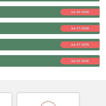
Jul-30-2026
Jul-27-2026
Jul-27-2026
Jul-22-2026