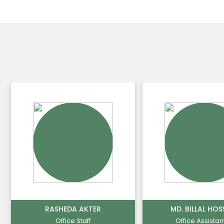
RASHEDA AKTER
MD. BILLAL HOS
Office Staff
Office Assistan