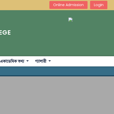
Login
Online Admission
EGE
একাডেমিক তথ্য
গ্যালারী