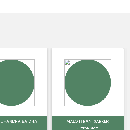
 CHANDRA BAIDHA
MALOTI RANI SARKER
Office Staff