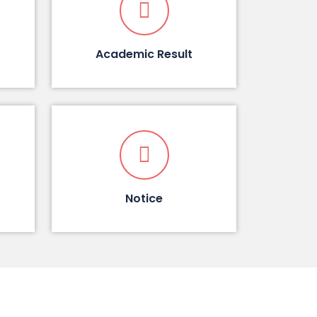
Academic Result
Notice